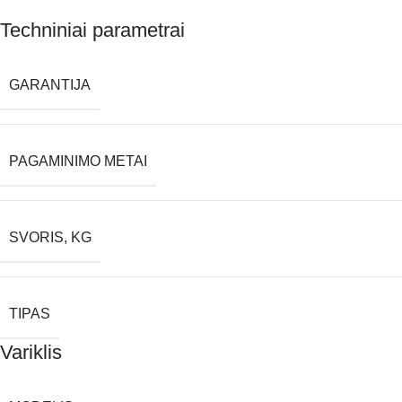
Techniniai parametrai
GARANTIJA
PAGAMINIMO METAI
SVORIS, KG
TIPAS
Variklis