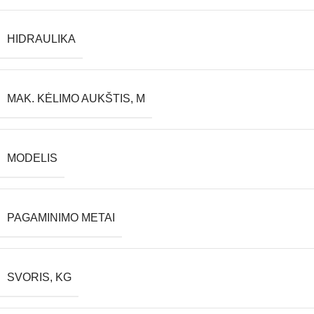
HIDRAULIKA
MAK. KĖLIMO AUKŠTIS, M
MODELIS
PAGAMINIMO METAI
SVORIS, KG