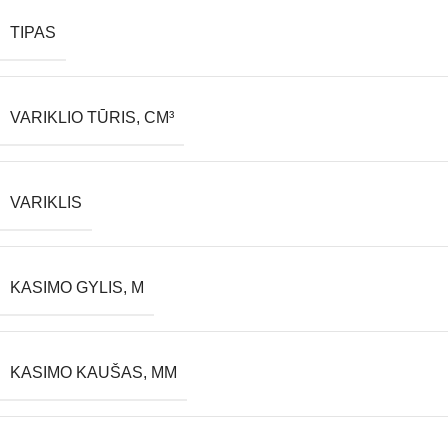
TIPAS
VARIKLIO TŪRIS, CM³
VARIKLIS
KASIMO GYLIS, M
KASIMO KAUŠAS, MM