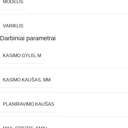
MODELIS
VARIKLIS
Darbiniai parametrai
KASIMO GYLIS, M
KASIMO KAUŠAS, MM
PLANIRAVIMO KAUŠAS