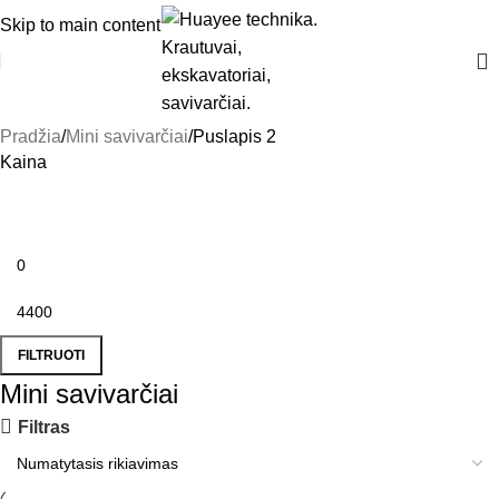
Skip to main content
Pradžia
Mini savivarčiai
Puslapis 2
Kaina
FILTRUOTI
Mini savivarčiai
Filtras